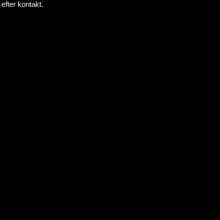
 efter kontakt.