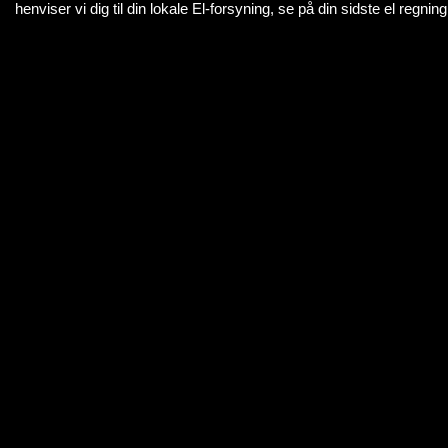
henviser vi dig til din lokale El-forsyning, se på din sidste el regning